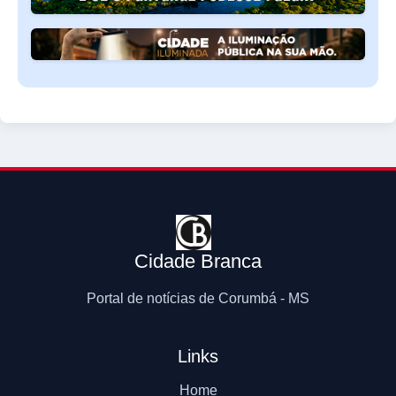
Cidade Branca
Portal de notícias de Corumbá - MS
Links
Home