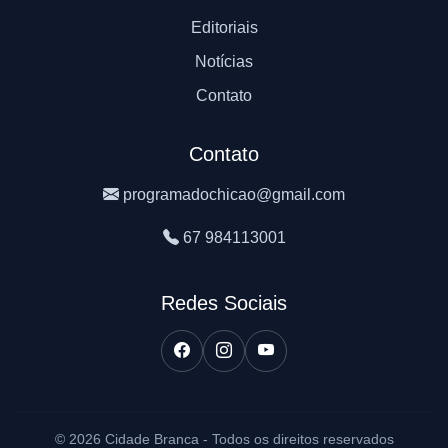
Editoriais
Notícias
Contato
Contato
programadochicao@gmail.com
67 984113001
Redes Sociais
© 2026 Cidade Branca - Todos os direitos reservados