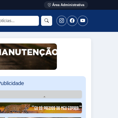
Área Administrativa
ublicidade