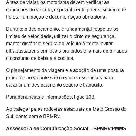
Antes de viajar, os motoristas devem verificar as
condições do veículo, especialmente pneus, sistema de
freios, iluminação e documentação obrigatória.
Durante o deslocamento, é fundamental respeitar os
limites de velocidade, utilizar o cinto de segurança,
manter distância segura do veículo à frente, evitar
ultrapassagens em locais proibidos e jamais dirigir após
o consumo de bebida alcoólica.
O planejamento da viagem e a adoção de uma postura
prudente ao volante são medidas essenciais para
garantir um deslocamento seguro e tranquilo.
Para denúncias e informações, ligue 198.
Ao trafegar pelas rodovias estaduais de Mato Grosso do
Sul, conte com o BPMRv.
Assessoria de Comunicação Social – BPMRv/PMMS