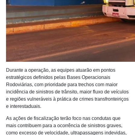
Durante a operação, as equipes atuarão em pontos
estratégicos definidos pelas Bases Operacionais
Rodoviárias, com prioridade para trechos com maior
incidência de sinistros de trânsito, maior fluxo de veículos
e regiões vulneráveis à prática de crimes transfronteiriços
e interestaduais.
As ações de fiscalização terão foco nas condutas que
mais contribuem para a ocorrência de sinistros graves,
como excesso de velocidade, ultrapassagens indevidas,