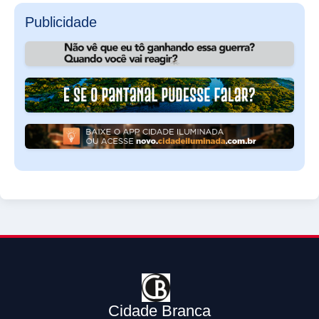
Publicidade
Cidade Branca