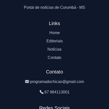
Portal de notícias de Corumbá - MS
Links
Home
Editoriais
Notícias
Contato
Contato
programadochicao@gmail.com
67 984113001
Redes Sociais