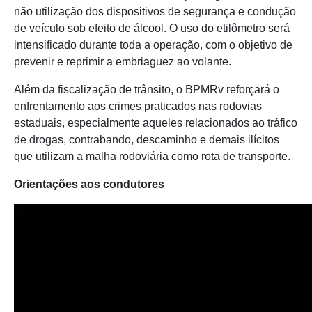
não utilização dos dispositivos de segurança e condução
de veículo sob efeito de álcool. O uso do etilômetro será
intensificado durante toda a operação, com o objetivo de
prevenir e reprimir a embriaguez ao volante.
Além da fiscalização de trânsito, o BPMRv reforçará o
enfrentamento aos crimes praticados nas rodovias
estaduais, especialmente aqueles relacionados ao tráfico
de drogas, contrabando, descaminho e demais ilícitos
que utilizam a malha rodoviária como rota de transporte.
Orientações aos condutores