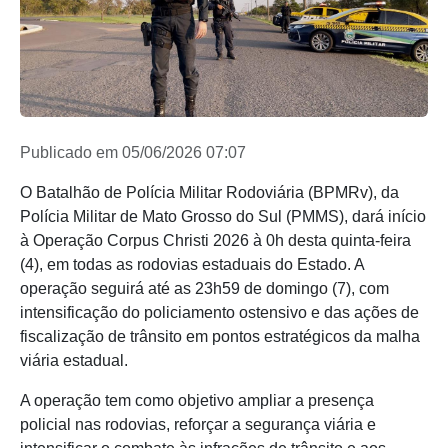
Publicado em 05/06/2026 07:07
O Batalhão de Polícia Militar Rodoviária (BPMRv), da
Polícia Militar de Mato Grosso do Sul (PMMS), dará início
à Operação Corpus Christi 2026 à 0h desta quinta-feira
(4), em todas as rodovias estaduais do Estado. A
operação seguirá até as 23h59 de domingo (7), com
intensificação do policiamento ostensivo e das ações de
fiscalização de trânsito em pontos estratégicos da malha
viária estadual.
A operação tem como objetivo ampliar a presença
policial nas rodovias, reforçar a segurança viária e