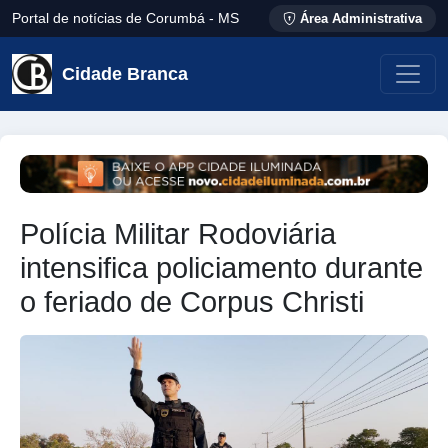
Portal de notícias de Corumbá - MS
Área Administrativa
Cidade Branca
Polícia Militar Rodoviária
intensifica policiamento durante
o feriado de Corpus Christi