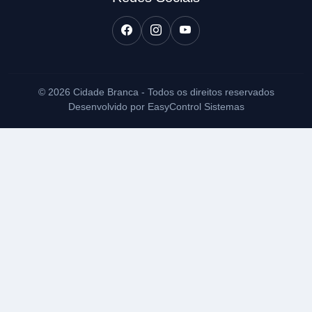
© 2026 Cidade Branca - Todos os direitos reservados
Desenvolvido por EasyControl Sistemas