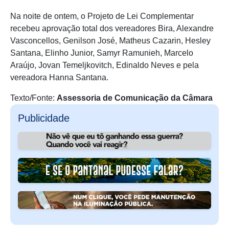
Na noite de ontem, o Projeto de Lei Complementar
recebeu aprovação total dos vereadores Bira, Alexandre
Vasconcellos, Genilson José, Matheus Cazarin, Hesley
Santana, Elinho Junior, Samyr Ramunieh, Marcelo
Araújo, Jovan Temeljkovitch, Edinaldo Neves e pela
vereadora Hanna Santana.
Texto/Fonte:
Assessoria de Comunicação da Câmara
Publicidade