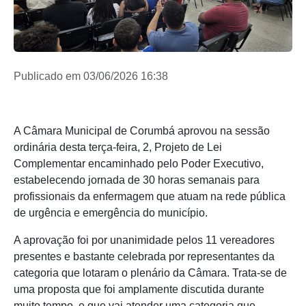
Publicado em 03/06/2026 16:38
A Câmara Municipal de Corumbá aprovou na sessão
ordinária desta terça-feira, 2, Projeto de Lei
Complementar encaminhado pelo Poder Executivo,
estabelecendo jornada de 30 horas semanais para
profissionais da enfermagem que atuam na rede pública
de urgência e emergência do município.
A aprovação foi por unanimidade pelos 11 vereadores
presentes e bastante celebrada por representantes da
categoria que lotaram o plenário da Câmara. Trata-se de
uma proposta que foi amplamente discutida durante
muito tempo, e que vai atender uma categoria que