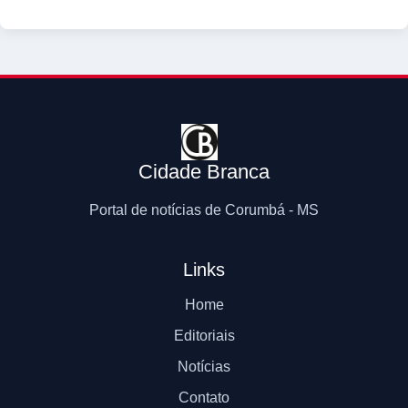
Cidade Branca
Portal de notícias de Corumbá - MS
Links
Home
Editoriais
Notícias
Contato