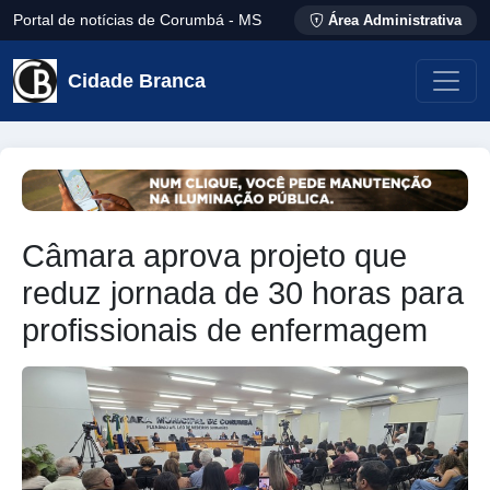
Portal de notícias de Corumbá - MS
Área Administrativa
Cidade Branca
Câmara aprova projeto que
reduz jornada de 30 horas para
profissionais de enfermagem