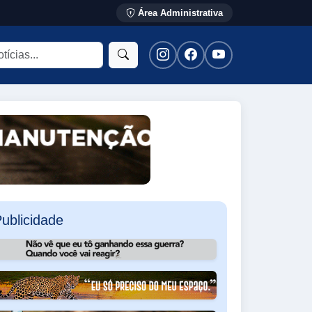
Área Administrativa
ublicidade