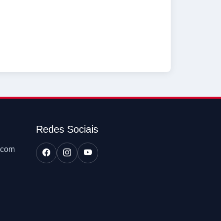
Redes Sociais
.com