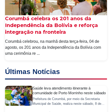
Corumbá celebra os 201 anos da
Independência da Bolívia e reforça
integração na fronteira
Corumbá celebrou, na manhã desta terça-feira, 04 de
agosto, os 201 anos da Independência da Bolívia com
uma cerimônia re ...
Últimas Notícias
Saúde leva atendimento itinerante à
comunidade de Porto Morrinho neste sábado
Prefeitura de Corumbá, por meio da Secretaria
Municipal de Saúde, realiza neste sábado, 8 de
agosto, mais uma ação itinerante de saúde na