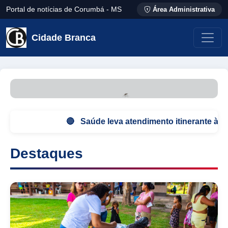
Portal de notícias de Corumbá - MS
Área Administrativa
Cidade Branca
🔴 Saúde leva atendimento itinerante à comun
Destaques