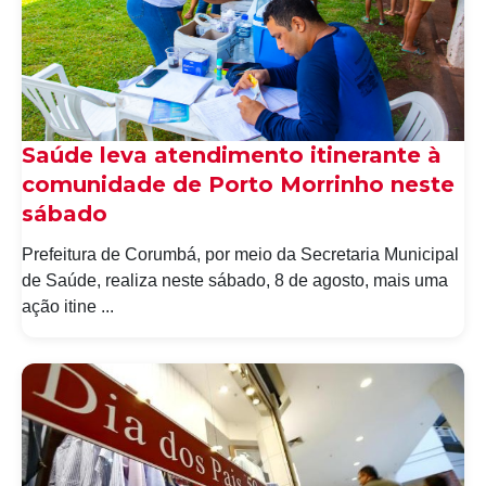
Saúde leva atendimento itinerante à
comunidade de Porto Morrinho neste
sábado
Prefeitura de Corumbá, por meio da Secretaria Municipal
de Saúde, realiza neste sábado, 8 de agosto, mais uma
ação itine ...