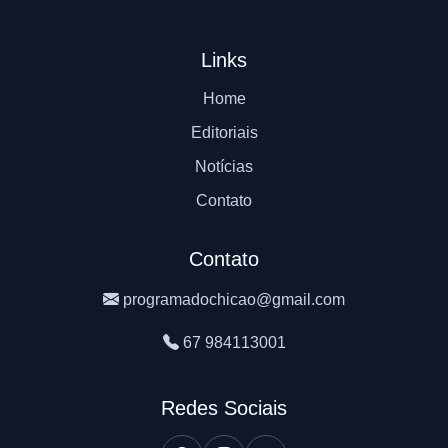
Links
Home
Editoriais
Notícias
Contato
Contato
programadochicao@gmail.com
67 984113001
Redes Sociais